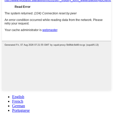
English
French
German
Portuguese