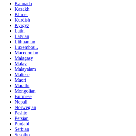
Kannada
Kazakh
Khmer
Kurdish
Kyrgyz
Latin
Latvian
Lithuanian
Luxembou..
Macedonian
Malagasy
Malay
Malayalam
Maltese
Maori
Marathi
Mongolian
Burmese
Nepali
Norwegian
Pashto
Persian
Punjabi
Serbian
Sesotho